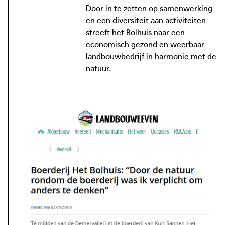
Door in te zetten op samenwerking
en een diversiteit aan activiteiten
streeft het Bolhuis naar een
economisch gezond en weerbaar
landbouwbedrijf in harmonie met de
natuur.