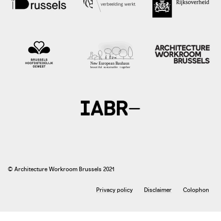
foto: Veeteeltwebsite, Diest 2019
© Architecture Workroom Brussels 2021
Privacy policy
Disclaimer
Colophon