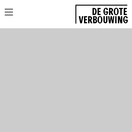
DE GROTE
VERBOUWING