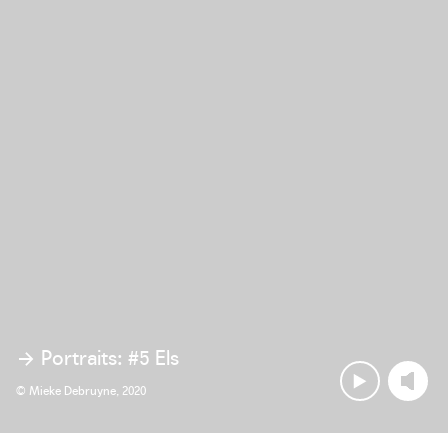
Portraits: #5 Els
© Mieke Debruyne, 2020