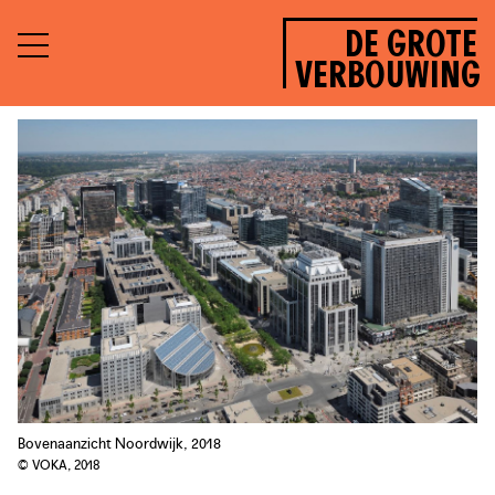
DE GROTE
VERBOUWING
Bovenaanzicht Noordwijk, 2018
© VOKA, 2018