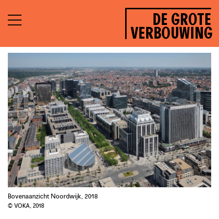
DE GROTE
VERBOUWING
Bovenaanzicht Noordwijk, 2018
© VOKA, 2018