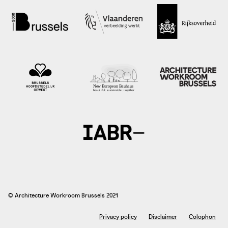
© Architecture Workroom Brussels 2021
Privacy policy
Disclaimer
Colophon