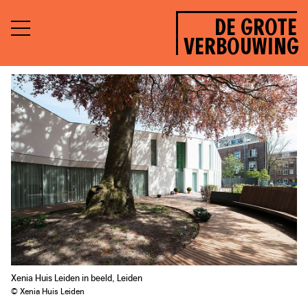
DE GROTE
VERBOUWING
Xenia Huis Leiden in beeld, Leiden
© Xenia Huis Leiden