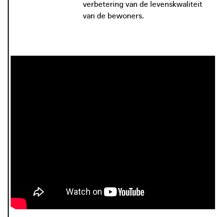
verbetering van de levenskwaliteit
thuis voelen.
van de bewoners.