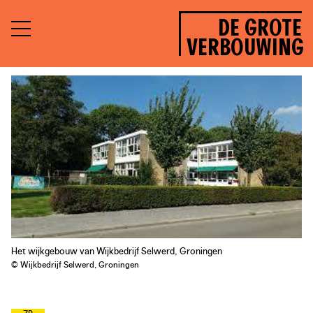
DE GROTE
VERBOUWING
Het wijkgebouw van Wijkbedrijf Selwerd, Groningen
© Wijkbedrijf Selwerd, Groningen