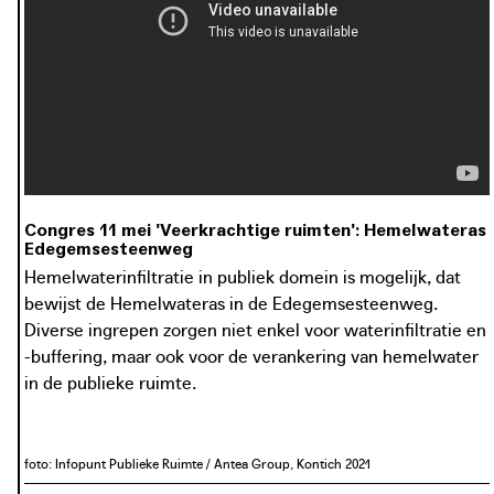
Congres 11 mei 'Veerkrachtige ruimten': Hemelwateras
Edegemsesteenweg
Hemelwaterinfiltratie in publiek domein is mogelijk, dat
bewijst de Hemelwateras in de Edegemsesteenweg.
Diverse ingrepen zorgen niet enkel voor waterinfiltratie en
-buffering, maar ook voor de verankering van hemelwater
in de publieke ruimte.
foto: Infopunt Publieke Ruimte / Antea Group, Kontich 2021