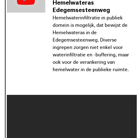
Hemelwateras
Edegemsesteenweg
Hemelwaterinfiltratie in publiek
domein is mogelijk, dat bewijst de
Hemelwateras in de
Edegemsesteenweg. Diverse
ingrepen zorgen niet enkel voor
waterinfiltratie en -buffering, maar
ook voor de verankering van
hemelwater in de publieke ruimte.