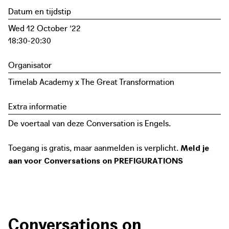
Datum en tijdstip
Wed 12 October '22
18:30-20:30
Organisator
Timelab Academy x The Great Transformation
Extra informatie
De voertaal van deze Conversation is Engels.
Toegang is gratis, maar aanmelden is verplicht.
Meld je
aan voor Conversations on PREFIGURATIONS
Conversations on