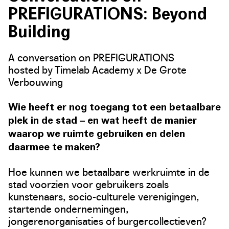
PREFIGURATIONS: Beyond
Building
A conversation on PREFIGURATIONS
hosted by Timelab Academy x De Grote
Verbouwing
Wie heeft er nog toegang tot een betaalbare
plek in de stad – en wat heeft de manier
waarop we ruimte gebruiken en delen
daarmee te maken?
Hoe kunnen we betaalbare werkruimte in de
stad voorzien voor gebruikers zoals
kunstenaars, socio-culturele verenigingen,
startende ondernemingen,
jongerenorganisaties of burgercollectieven?