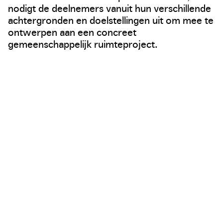
nodigt de deelnemers vanuit hun verschillende
achtergronden en doelstellingen uit om mee te
ontwerpen aan een concreet
gemeenschappelijk ruimteproject.