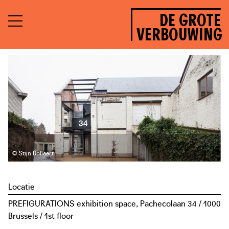
DE GROTE
VERBOUWING
© Stijn Bollaert
Locatie
PREFIGURATIONS exhibition space, Pachecolaan 34 / 1000
Brussels / 1st floor