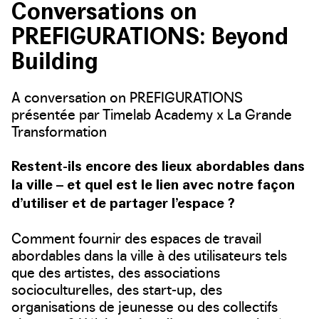
Conversations on
PREFIGURATIONS: Beyond
Building
A conversation on PREFIGURATIONS
présentée par Timelab Academy x La Grande
Transformation
Restent-ils encore des lieux abordables dans
la ville – et quel est le lien avec notre façon
d’utiliser et de partager l’espace ?
Comment fournir des espaces de travail
abordables dans la ville à des utilisateurs tels
que des artistes, des associations
socioculturelles, des start-up, des
organisations de jeunesse ou des collectifs