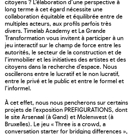
citoyens ? L’élaboration d’une perspective à
long terme à cet égard nécessite une
collaboration équitable et équilibrée entre de
multiples acteurs, aux profils parfois très
divers. Timelab Academy et La Grande
Transformation vous invitent à participer à un
jeu interactif sur le champ de force entre les
autorités, le secteur de la construction et de
l’immobilier et les initiatives des artistes et des
citoyens dans la recherche d’espace. Nous
oscillerons entre le lucratif et le non lucratif,
entre le privé et le public et entre le formel et
l’informel.
À cet effet, nous nous pencherons sur certains
projets de l’exposition PREFIGURATIONS, dont
le site Arsenaal (à Gand) et Molenwest (à
Bruxelles). Le jeu « Three is a crowd, a
conversation starter for bridging differences »,