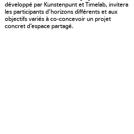
développé par Kunstenpunt et Timelab, invitera
les participants d’horizons différents et aux
objectifs variés à co-concevoir un projet
concret d’espace partagé.