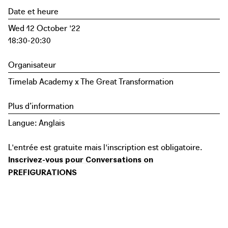
Date et heure
Wed 12 October '22
18:30-20:30
Organisateur
Timelab Academy x The Great Transformation
Plus d’information
Langue: Anglais
L'entrée est gratuite mais l'inscription est obligatoire.
Inscrivez-vous pour Conversations on
PREFIGURATIONS