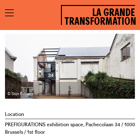
LA GRANDE
TRANSFORMATION
© Stijn Bollaert
Location
PREFIGURATIONS exhibition space, Pachecolaan 34 / 1000
Brussels / 1st floor