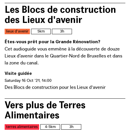
Les Blocs de construction
des Lieux d'avenir
lieux d'avenir
5km
3h
Êtes-vous prêt pour la Grande Rénovation?
Cet audioguide vous emmène à la découverte de douze
Lieux d’avenir dans le Quartier-Nord de Bruxelles et dans
la zone du canal.
Visite guidée
Saturday 16 Oct '21, 14:00
Des Blocs de construction pour les Lieux d'avenir
Vers plus de Terres
Alimentaires
terres alimentaires
4-5km
3h