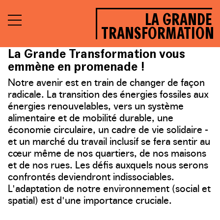
LA GRANDE
TRANSFORMATION
La Grande Transformation vous
emmène en promenade !
Notre avenir est en train de changer de façon
radicale. La transition des énergies fossiles aux
énergies renouvelables, vers un système
alimentaire et de mobilité durable, une
économie circulaire, un cadre de vie solidaire -
et un marché du travail inclusif se fera sentir au
cœur même de nos quartiers, de nos maisons
et de nos rues. Les défis auxquels nous serons
confrontés deviendront indissociables.
L'adaptation de notre environnement (social et
spatial) est d'une importance cruciale.