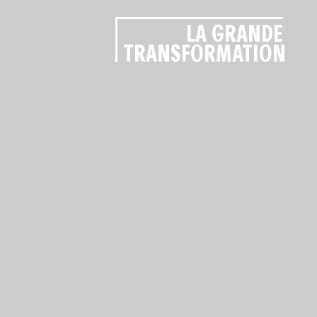
LA GRANDE
TRANSFORMATION