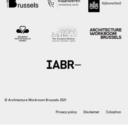
© Architecture Workroom Brussels 2021
Privacy policy
Disclaimer
Colophon