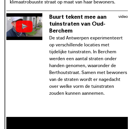
klimaatrobuuste straat op maat van haar bewoners.
Buurt tekent mee aan
video
tuinstraten van Oud-
Berchem
De stad Antwerpen experimenteert
op verschillende locaties met
tijdelijke tuinstraten. In Berchem
werden een aantal straten onder
handen genomen, waaronder de
Berthoutstraat. Samen met bewoners
van de straten wordt er nagedacht
over welke vorm de tuinstraten
zouden kunnen aannemen.