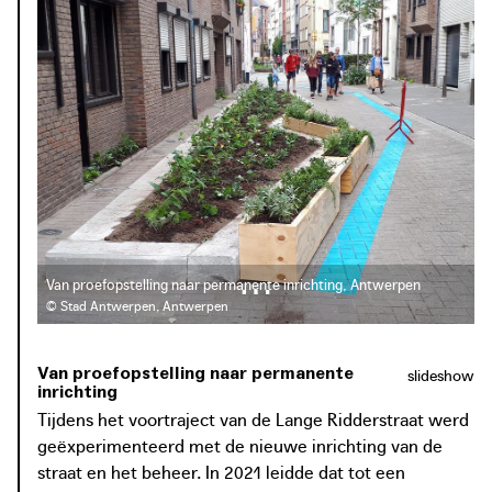
Van proefopstelling naar permanente inrichting, Antwerpen
© Stad Antwerpen, Antwerpen
Van proefopstelling naar permanente
slideshow
inrichting
Tijdens het voortraject van de Lange Ridderstraat werd
geëxperimenteerd met de nieuwe inrichting van de
straat en het beheer. In 2021 leidde dat tot een