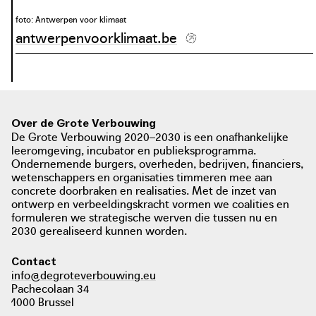
foto: Antwerpen voor klimaat
antwerpenvoorklimaat.be
Over de Grote Verbouwing
De Grote Verbouwing 2020–2030 is een onafhankelijke
leeromgeving, incubator en publieksprogramma.
Ondernemende burgers, overheden, bedrijven, financiers,
wetenschappers en organisaties timmeren mee aan
concrete doorbraken en realisaties. Met de inzet van
ontwerp en verbeeldingskracht vormen we coalities en
formuleren we strategische werven die tussen nu en
2030 gerealiseerd kunnen worden.
Contact
info@degroteverbouwing.eu
Pachecolaan 34
1000 Brussel