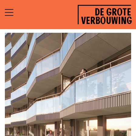
DE GROTE
VERBOUWING