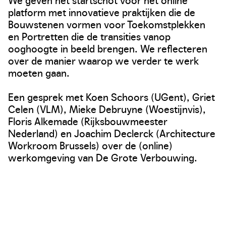
platform met innovatieve praktijken die de
Bouwstenen vormen voor Toekomstplekken
en Portretten die de transities vanop
ooghoogte in beeld brengen. We reflecteren
over de manier waarop we verder te werk
moeten gaan.
Een gesprek met Koen Schoors (UGent), Griet
Celen (VLM), Mieke Debruyne (Woestijnvis),
Floris Alkemade (Rijksbouwmeester
Nederland) en Joachim Declerck (Architecture
Workroom Brussels) over de (online)
werkomgeving van De Grote Verbouwing.