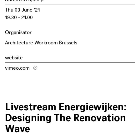
Thu 03 June '21
19.30 - 21.00
Organisator
Architecture Workroom Brussels
website
vimeo.com
Livestream Energiewijken:
Designing The Renovation
Wave