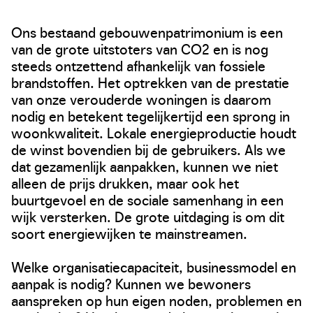
Ons bestaand gebouwenpatrimonium is een
van de grote uitstoters van CO2 en is nog
steeds ontzettend afhankelijk van fossiele
brandstoffen. Het optrekken van de prestatie
van onze verouderde woningen is daarom
nodig en betekent tegelijkertijd een sprong in
woonkwaliteit. Lokale energieproductie houdt
de winst bovendien bij de gebruikers. Als we
dat gezamenlijk aanpakken, kunnen we niet
alleen de prijs drukken, maar ook het
buurtgevoel en de sociale samenhang in een
wijk versterken. De grote uitdaging is om dit
soort energiewijken te mainstreamen.
Welke organisatiecapaciteit, businessmodel en
aanpak is nodig? Kunnen we bewoners
aanspreken op hun eigen noden, problemen en