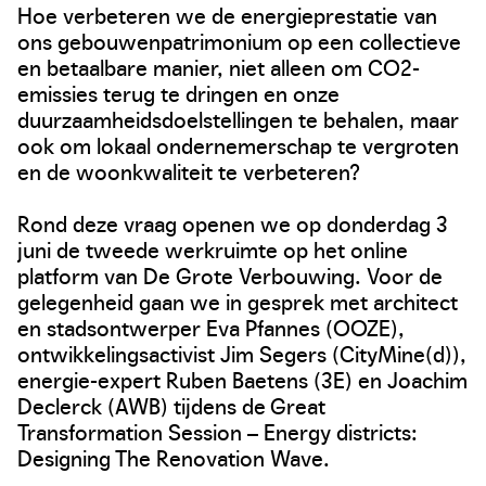
Hoe verbeteren we de energieprestatie van
ons gebouwenpatrimonium op een collectieve
en betaalbare manier, niet alleen om CO2-
emissies terug te dringen en onze
duurzaamheidsdoelstellingen te behalen, maar
ook om lokaal ondernemerschap te vergroten
en de woonkwaliteit te verbeteren?
Rond deze vraag openen we op donderdag 3
juni de tweede werkruimte op het online
platform van De Grote Verbouwing. Voor de
gelegenheid gaan we in gesprek met architect
en stadsontwerper Eva Pfannes (OOZE),
ontwikkelingsactivist Jim Segers (CityMine(d)),
energie-expert Ruben Baetens (3E) en Joachim
Declerck (AWB) tijdens de Great
Transformation Session – Energy districts:
Designing The Renovation Wave.