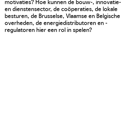
motivaties? Hoe kunnen de bouw-, innovatie-
en dienstensector, de coöperaties, de lokale
besturen, de Brusselse, Vlaamse en Belgische
overheden, de energiedistributoren en -
regulatoren hier een rol in spelen?