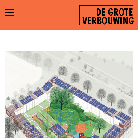
DE GROTE
VERBOUWING