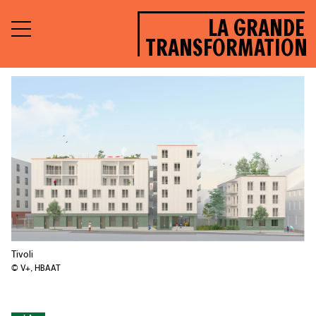
LA GRANDE
TRANSFORMATION
Tivoli
© V+, HBAAT