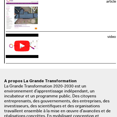
article
video
A propos La Grande Transformation
La Grande Transformation 2020-2030 est un
environnement d’apprentissage indépendant, un
incubateur et un programme public. Des citoyens
entreprenants, des gouvernements, des entreprises, des
investisseurs, des scientifiques et des organisations
travaillent ensemble à la mise en œuvre d’avancées et de
réalisations concrètes. En mobilisant conception et