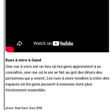
Rues à vivre à Gand
Une rue à vivre est un lieu où les gens apprennent à se
connaître, une rue où la vie se fait au gré des désirs des
personnes qui y vivent. Les rues à vivre tendent à créer des
espaces où les gens peuvent à nouveau vivre plus
étroitement ensemble.
photo: Stad Gent, Gent 2018