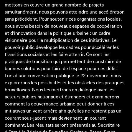
mettons en œuvre un grand nombre de projets
simultanément, nous pouvons atteindre une accélération
sans précédent. Pour soutenir ces organisations locales,
nous avons besoin de nouveaux espaces de coopération
et d'innovation dans la politique urbaine : un cadre
visionnaire pour la multiplication de ces initiatives. Le
pouvoir public développe les cadres pour accélérer les
transitions sociales et les faire atterrir. Ce sont les
pratiques de transition qui permettent de construire de
bonnes solutions pour faire de l’espace pour ces défis.
Lors d'une conversation publique le 22 novembre, nous
explorerons les possibilités et les obstacles des pratiques
bruxelloises. Nous les mettrons en dialogue avec les
acteurs publics nationaux et étrangers et examinerons
comment la gouvernance urbaine peut donner à ces
initiatives un vent arrière afin qu'elles ne restent pas un
courant sous-jacent mais deviennent un courant
dominant. Les résultats seront présentés au Secrétaire
d'Etat à la Région de Bruxelles-Capitale, Pascal Smet.