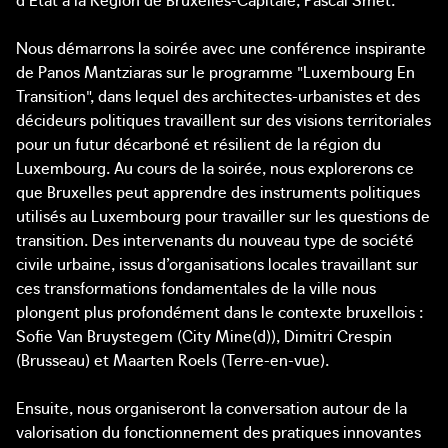
Nous démarrons la soirée avec une conférence inspirante
de Panos Mantziaras sur le programme "Luxembourg En
Transition", dans lequel des architectes-urbanistes et des
décideurs politiques travaillent sur des visions territoriales
pour un futur décarboné et résilient de la région du
Luxembourg. Au cours de la soirée, nous explorerons ce
que Bruxelles peut apprendre des instruments politiques
utilisés au Luxembourg pour travailler sur les questions de
transition. Des intervenants du nouveau type de société
civile urbaine, issus d’organisations locales travaillant sur
ces transformations fondamentales de la ville nous
plongent plus profondément dans le contexte bruxellois :
Sofie Van Bruystegem (City Mine(d)), Dimitri Crespin
(Brusseau) et Maarten Roels (Terre-en-vue).
Ensuite, nous organiseront la conversation autour de la
valorisation du fonctionnement des pratiques innovantes