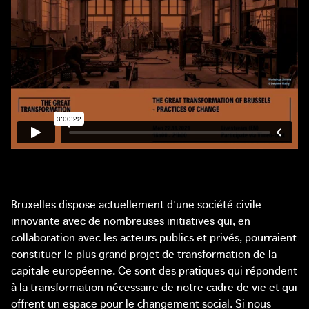
Bruxelles dispose actuellement d'une société civile
innovante avec de nombreuses initiatives qui, en
collaboration avec les acteurs publics et privés, pourraient
constituer le plus grand projet de transformation de la
capitale européenne. Ce sont des pratiques qui répondent
à la transformation nécessaire de notre cadre de vie et qui
offrent un espace pour le changement social. Si nous