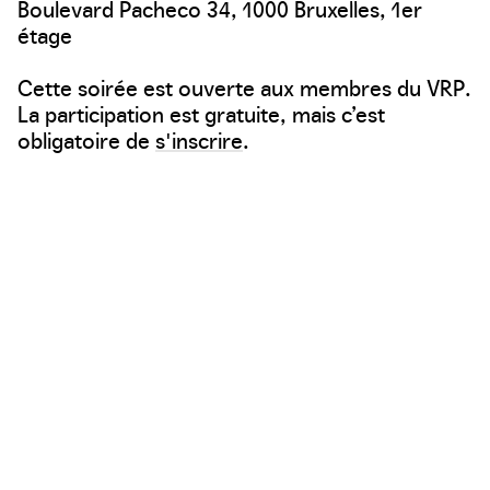
Boulevard Pacheco 34, 1000 Bruxelles, 1er
étage
Cette soirée est ouverte aux membres du VRP.
La participation est gratuite, mais c’est
obligatoire de
s'inscrire
.