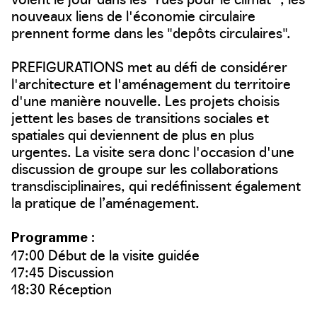
nouveaux liens de l'économie circulaire
prennent forme dans les "depôts circulaires".
PREFIGURATIONS met au défi de considérer
l'architecture et l'aménagement du territoire
d'une manière nouvelle. Les projets choisis
jettent les bases de transitions sociales et
spatiales qui deviennent de plus en plus
urgentes. La visite sera donc l'occasion d'une
discussion de groupe sur les collaborations
transdisciplinaires, qui redéfinissent également
la pratique de l’aménagement.
Programme :
17:00 Début de la visite guidée
17:45 Discussion
18:30 Réception