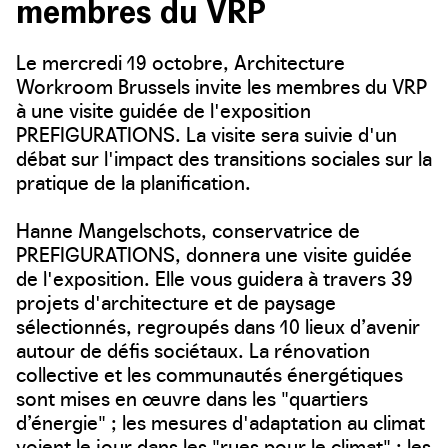
membres du VRP
Le mercredi 19 octobre, Architecture
Workroom Brussels invite les membres du VRP
à une visite guidée de l'exposition
PREFIGURATIONS. La visite sera suivie d'un
débat sur l'impact des transitions sociales sur la
pratique de la planification.
Hanne Mangelschots, conservatrice de
PREFIGURATIONS, donnera une visite guidée
de l'exposition. Elle vous guidera à travers 39
projets d'architecture et de paysage
sélectionnés, regroupés dans 10 lieux d’avenir
autour de défis sociétaux. La rénovation
collective et les communautés énergétiques
sont mises en œuvre dans les "quartiers
d’énergie" ; les mesures d'adaptation au climat
voient le jour dans les "rues pour le climat" ; les