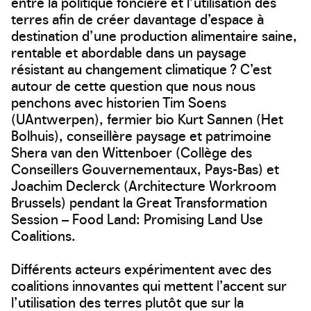
entre la politique foncière et l’utilisation des
terres afin de créer davantage d’espace à
destination d’une production alimentaire saine,
rentable et abordable dans un paysage
résistant au changement climatique ? C’est
autour de cette question que nous nous
penchons avec historien Tim Soens
(UAntwerpen), fermier bio Kurt Sannen (Het
Bolhuis), conseillère paysage et patrimoine
Shera van den Wittenboer (Collège des
Conseillers Gouvernementaux, Pays-Bas) et
Joachim Declerck (Architecture Workroom
Brussels) pendant la Great Transformation
Session – Food Land: Promising Land Use
Coalitions.
Différents acteurs expérimentent avec des
coalitions innovantes qui mettent l’accent sur
l’utilisation des terres plutôt que sur la