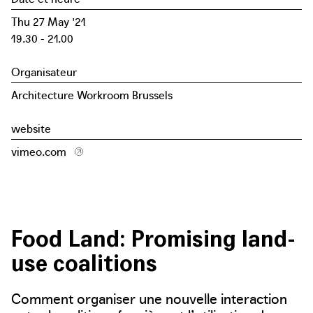
Thu 27 May '21
19.30 - 21.00
Organisateur
Architecture Workroom Brussels
website
vimeo.com
Food Land: Promising land-
use coalitions
Comment organiser une nouvelle interaction