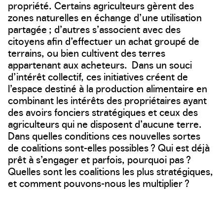
propriété. Certains agriculteurs gèrent des
zones naturelles en échange d’une utilisation
partagée ; d’autres s’associent avec des
citoyens afin d’effectuer un achat groupé de
terrains, ou bien cultivent des terres
appartenant aux acheteurs. Dans un souci
d’intérêt collectif, ces initiatives créent de
l’espace destiné à la production alimentaire en
combinant les intérêts des propriétaires ayant
des avoirs fonciers stratégiques et ceux des
agriculteurs qui ne disposent d’aucune terre.
Dans quelles conditions ces nouvelles sortes
de coalitions sont-elles possibles ? Qui est déjà
prêt à s’engager et parfois, pourquoi pas ?
Quelles sont les coalitions les plus stratégiques,
et comment pouvons-nous les multiplier ?