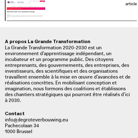
article
A propos La Grande Transformation
La Grande Transformation 2020-2030 est un
environnement d’apprentissage indépendant, un
incubateur et un programme public. Des citoyens
entreprenants, des gouvernements, des entreprises, des
investisseurs, des scientifiques et des organisations
travaillent ensemble à la mise en œuvre d’avancées et de
réalisations concrètes. En mobilisant conception et
imagination, nous formons des coalitions et établissons
des chantiers stratégiques qui pourront être réalisés d’ici
à 2030.
Contact
info@degroteverbouwing.eu
Pachecolaan 34
1000 Brussel
photo: WeSmart, 2017