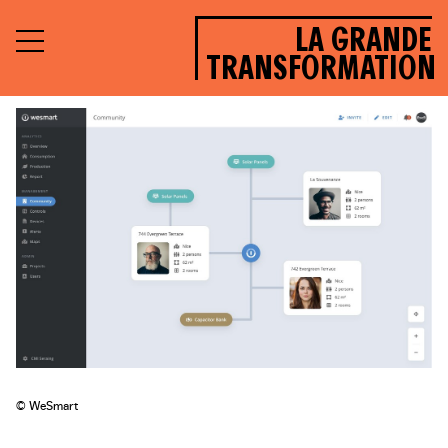
LA GRANDE
TRANSFORMATION
© WeSmart