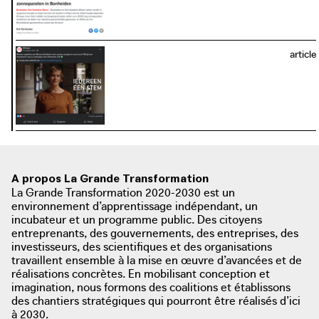
article
A propos La Grande Transformation
La Grande Transformation 2020-2030 est un
environnement d’apprentissage indépendant, un
incubateur et un programme public. Des citoyens
entreprenants, des gouvernements, des entreprises, des
investisseurs, des scientifiques et des organisations
travaillent ensemble à la mise en œuvre d’avancées et de
réalisations concrètes. En mobilisant conception et
imagination, nous formons des coalitions et établissons
des chantiers stratégiques qui pourront être réalisés d’ici
photo: Erik Van Eycken. Gazet van Antwerpen, 2020
à 2030.