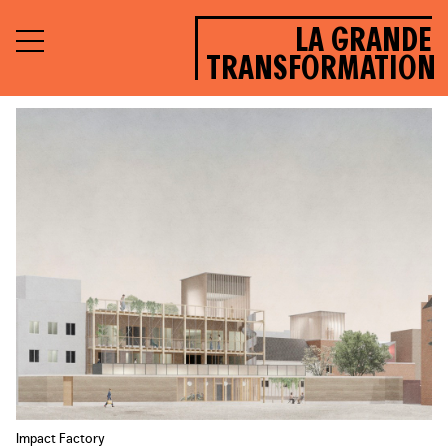
LA GRANDE
TRANSFORMATION
Impact Factory