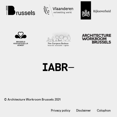
© Architecture Workroom Brussels 2021
Privacy policy
Disclaimer
Colophon