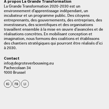
A propos La Grande Transformation
La Grande Transformation 2020-2030 est un
environnement d’apprentissage indépendant, un
incubateur et un programme public. Des citoyens
entreprenants, des gouvernements, des entreprises, des
investisseurs, des scientifiques et des organisations
travaillent ensemble à la mise en œuvre d’avancées et de
réalisations concrètes. En mobilisant conception et
imagination, nous formons des coalitions et établissons
des chantiers stratégiques qui pourront être réalisés d’ici
à 2030.
Contact
info@degroteverbouwing.eu
Pachecolaan 34
1000 Brussel
IG
FB
LI