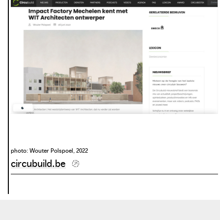
photo: Wouter Polspoel, 2022
circubuild.be