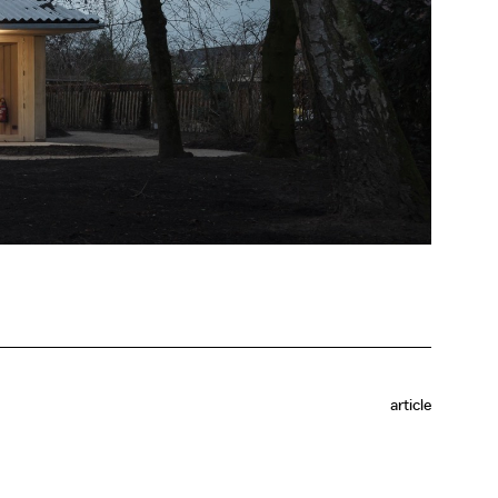
article