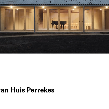
 van Huis Perrekes