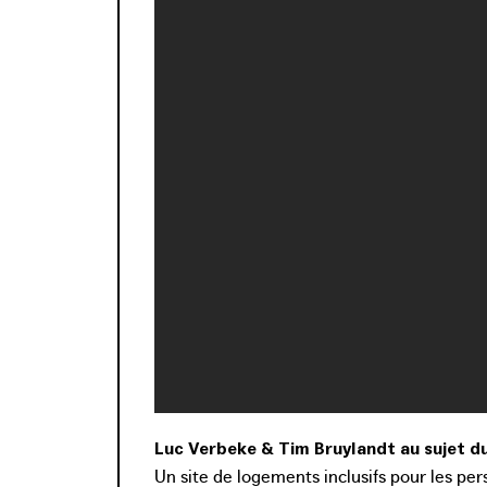
Luc Verbeke & Tim Bruylandt au sujet du 
Un site de logements inclusifs pour les pe