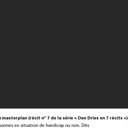
masterplan (récit n° 7 de la série « Den Dries en 7 récits »)
rsonnes en situation de handicap ou non. Dès