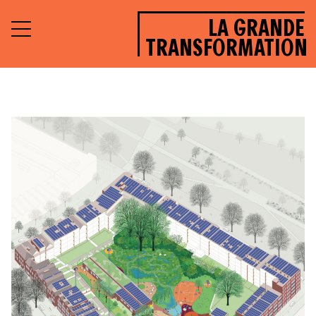
LA GRANDE
TRANSFORMATION