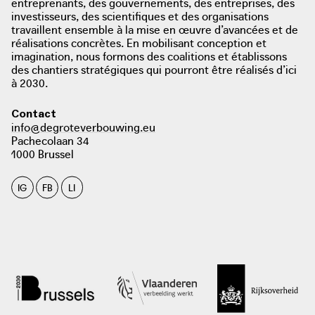
entreprenants, des gouvernements, des entreprises, des
investisseurs, des scientifiques et des organisations
travaillent ensemble à la mise en œuvre d’avancées et de
réalisations concrètes. En mobilisant conception et
imagination, nous formons des coalitions et établissons
des chantiers stratégiques qui pourront être réalisés d’ici
à 2030.
Contact
info@degroteverbouwing.eu
Pachecolaan 34
1000 Brussel
IG
FB
LI