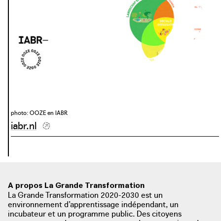
photo: 2020
photo: OOZE en IABR
iabr.nl
A propos La Grande Transformation
La Grande Transformation 2020-2030 est un
environnement d’apprentissage indépendant, un
incubateur et un programme public. Des citoyens