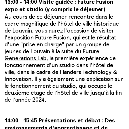
13:00 - 14:00 Visite guidée : Future Fusion
expo et studio (y compris le déjeuner)
Au cours de ce déjeuner-rencontre dans le
cadre magnifique de l'hôtel de ville historique
de Louvain, vous aurez l'occasion de visiter
l'exposition Future Fusion, qui est le résultat
d'une "prise en charge" par un groupe de
jeunes de Louvain à la suite du
Future
Generations Lab
, la première expérience de
fonctionnement d'un studio dans l'hôtel de
ville, dans le cadre de Flanders Technology &
Innovation. Il y a également une explication sur
le fonctionnement du studio, qui occupe le
deuxième étage de l'hôtel de ville jusqu'à la fin
de l'année 2024.
14:00 - 15:45 Présentations et débat : Des
environnements d'apprentissage et de