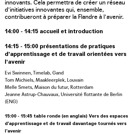
innovants. Cela permettra de créer un réseau
d'initiatives innovantes qui, ensemble,
contribueront à préparer la Flandre à l'avenir.
14:00 - 14:15 accueil et introduction
14:15 - 15:00 présentations de pratiques
d'apprentissage et de travail orientées vers
l'avenir
Evi Swinnen, Timelab, Gand
Tom Michiels, Maakleerplek, Louvain
Melle Smets, Maison du futur, Rotterdam
Jeanne Astrup-Chauvaux, Université flottante de Berlin
(ENG)
15:00 - 15:45 table ronde (en anglais) Vers des espaces
d'apprentissage et de travail davantage tournés vers
l'avenir