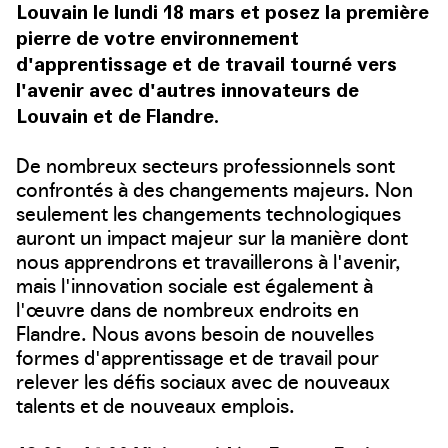
Louvain le lundi 18 mars et posez la première
pierre de votre environnement
d'apprentissage et de travail tourné vers
l'avenir avec d'autres innovateurs de
Louvain et de Flandre.
De nombreux secteurs professionnels sont
confrontés à des changements majeurs. Non
seulement les changements technologiques
auront un impact majeur sur la manière dont
nous apprendrons et travaillerons à l'avenir,
mais l'innovation sociale est également à
l'œuvre dans de nombreux endroits en
Flandre. Nous avons besoin de nouvelles
formes d'apprentissage et de travail pour
relever les défis sociaux avec de nouveaux
talents et de nouveaux emplois.