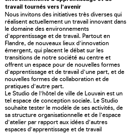
travail tournés vers l'avenir
Nous invitons des initiatives très diverses qui
réalisent actuellement un travail innovant dans
le domaine des environnements
d'apprentissage et de travail. Partout en
Flandre, de nouveaux lieux d'innovation
émergent, qui placent le débat sur les
transitions de notre société au centre et
offrent un espace pour de nouvelles formes
d'apprentissage et de travail d'une part, et de
nouvelles formes de collaboration et de
pratiques d'autre part.
Le Studio de l'hôtel de ville de Louvain est un
tel espace de conception sociale. Le Studio
souhaite tester le modèle de ses activités, de
sa structure organisationnelle et de l'espace
d'atelier par rapport aux idées d'autres
espaces d'apprentissage et de travail