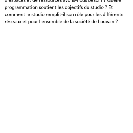
programmation soutient les objectifs du studio ? Et
comment le studio remplit-il son rôle pour les différents
réseaux et pour l'ensemble de la société de Louvain ?