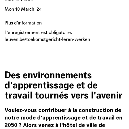
Mon 18 March '24
Plus d’information
L'enregistrement est obligatoire:
leuven.be/toekomstgericht-leren-werken
Des environnements
d'apprentissage et de
travail tournés vers l'avenir
Voulez-vous contribuer à la construction de
notre mode d'apprentissage et de travail en
2050 ? Alors venez à l'hôtel de ville de