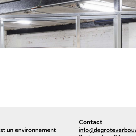
Contact
est un environnement
info@degroteverbou