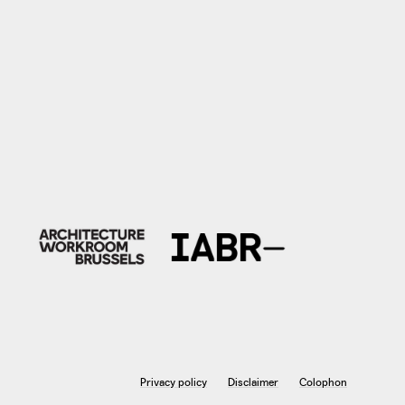
Privacy policy
Disclaimer
Colophon