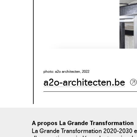
photo: a2o architecten, 2022
a2o-architecten.be
A propos La Grande Transformation
La Grande Transformation 2020-2030 