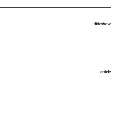
slideshow
article