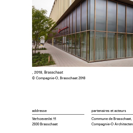
, 2018, Brasschaat
© Compagnie-O, Brasschaat 2018
addresse
partenaires et acteurs
Verhoevenlei 11
Commune de Brasschaat,
2930 Brasschaat
Compagnie-O Architecten