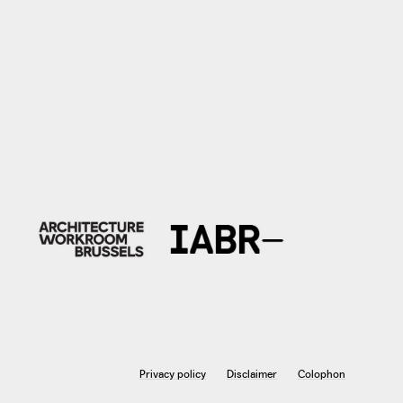
Privacy policy
Disclaimer
Colophon