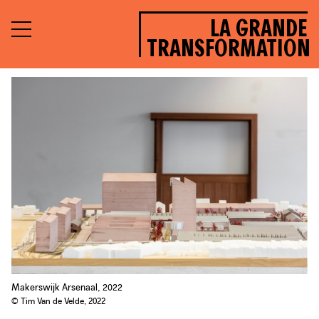
LA GRANDE
TRANSFORMATION
Makerswijk Arsenaal, 2022
© Tim Van de Velde, 2022