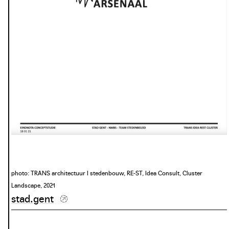
photo: TRANS architectuur I stedenbouw, RE-ST, Idea Consult, Cluster
Landscape, 2021
stad.gent