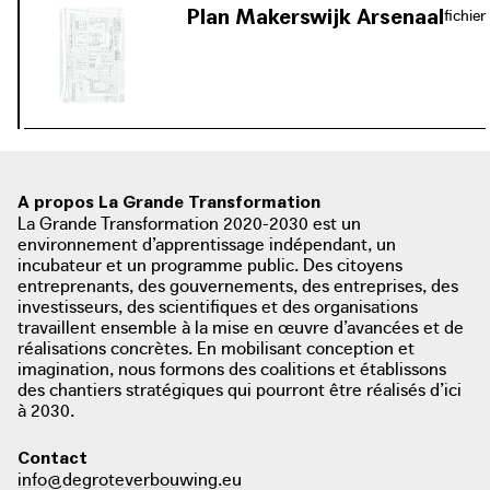
Plan Makerswijk Arsenaal
fichier
download / view PDF:
Plan Makerswijk Arsenaal
A propos La Grande Transformation
La Grande Transformation 2020-2030 est un
environnement d’apprentissage indépendant, un
incubateur et un programme public. Des citoyens
entreprenants, des gouvernements, des entreprises, des
investisseurs, des scientifiques et des organisations
travaillent ensemble à la mise en œuvre d’avancées et de
réalisations concrètes. En mobilisant conception et
imagination, nous formons des coalitions et établissons
des chantiers stratégiques qui pourront être réalisés d’ici
à 2030.
Contact
info@degroteverbouwing.eu