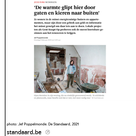
photo: De Standaard, 2017
standaard.be
photo: Jef Poppelmonde. De Standaard, 2021
standaard.be