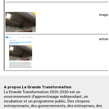
image
article
A propos La Grande Transformation
La Grande Transformation 2020-2030 est un
environnement d’apprentissage indépendant, un
incubateur et un programme public. Des citoyens
entreprenants, des gouvernements, des entreprises, des