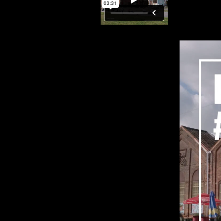
Consultez l