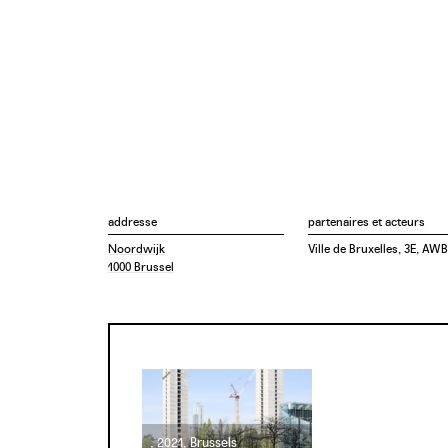
addresse
partenaires et acteurs
Noordwijk
Ville de Bruxelles, 3E, AWB
1000 Brussel
, 2021, Brussels