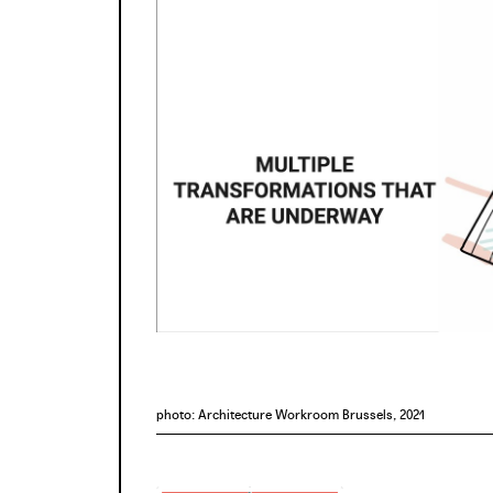
photo: Architecture Workroom Brussels, 2021
photo: Architecture Workroom Brussels, 2021