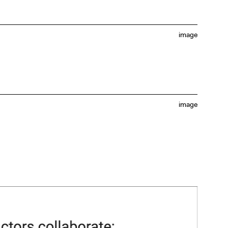
image
image