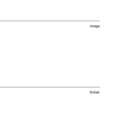
image
fichier