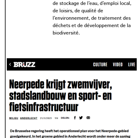
de stockage de l’eau, d’emploi local,
de loisirs, de qualité de
l’environnement, de traitement des
déchets et de développement de la
biodiversité.
photo: De Standaard
standaard.be