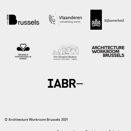
© Architecture Workroom Brussels 2021