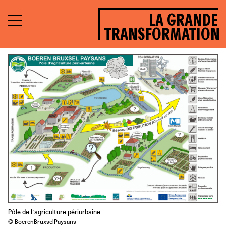
LA GRANDE
TRANSFORMATION
Pôle de l'agriculture périurbaine
© BoerenBruxselPaysans